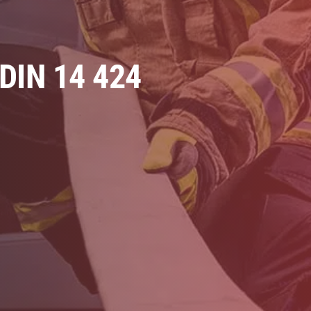
IN 14 424