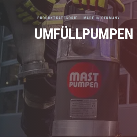
PRODUKTKATEGORIE · MADE IN GERMANY
UMFÜLLPUMPEN D