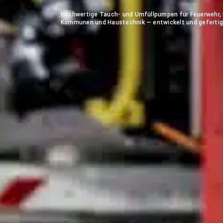
Hochwertige Tauch- und Umfüllpumpen für Feuerwehr,
Kommunen und Haustechnik — entwickelt und gefertigt