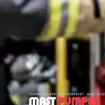
TECHNIK AUF DEN PUNKT GEBRACHT · MADE IN G
MAST
PUMPEN