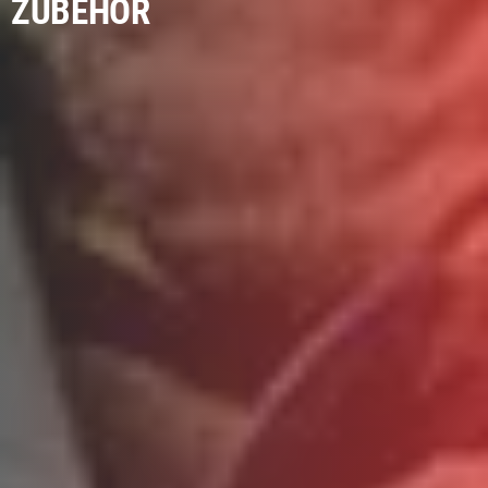
ZUBEHÖR