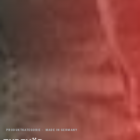
PRODUKTKATEGORIE · MADE IN GERMANY