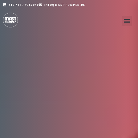
+49 711 / 9367040
INFO@MAST-PUMPEN.DE