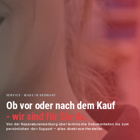
SERVICE · MADE IN GERMANY
Ob vor oder nach dem Kauf
- wir sind für Sie da.
Von der Reparaturanmeldung über technische Dokumentation bis zum
persönlichen <br> Support — alles direkt vom Hersteller.