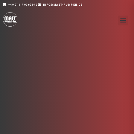
+49 711 / 9367040
INFO@MAST-PUMPEN.DE