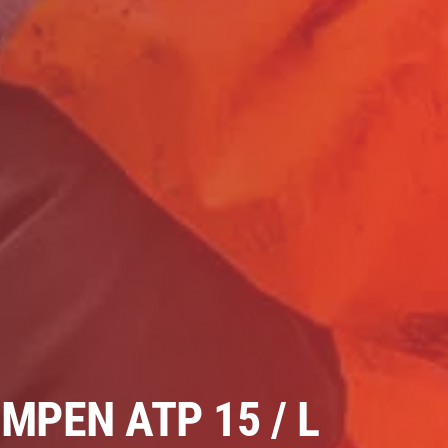
PEN ATP 15 / L