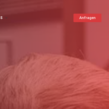
NS
Anfragen