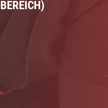
BEREICH)