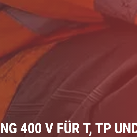
G 400 V FÜR T, TP UN