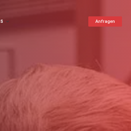
NS
Anfragen