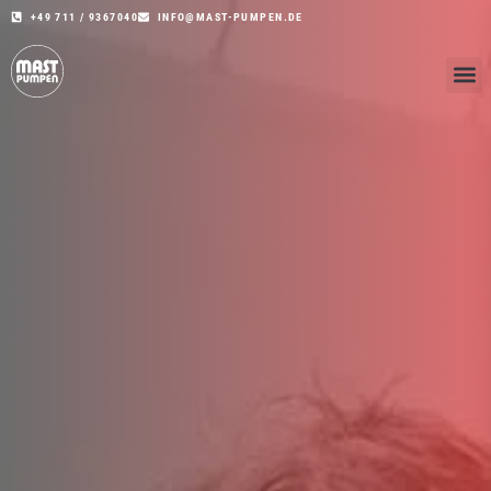
+49 711 / 9367040
INFO@MAST-PUMPEN.DE