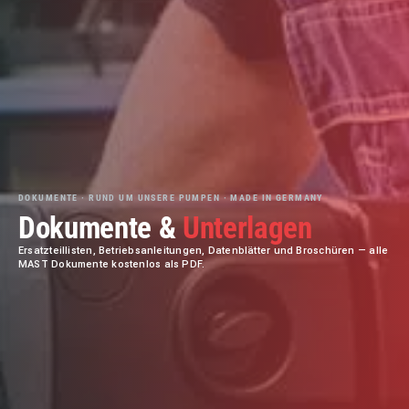
DOKUMENTE · RUND UM UNSERE PUMPEN · MADE IN GERMANY
Dokumente &
Unterlagen
Ersatzteillisten, Betriebsanleitungen, Datenblätter und Broschüren — alle
MAST Dokumente kostenlos als PDF.