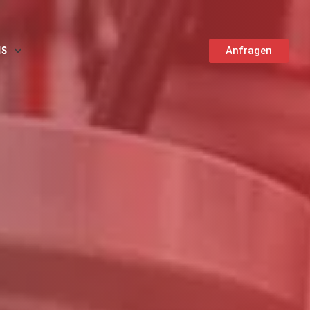
NS
Anfragen